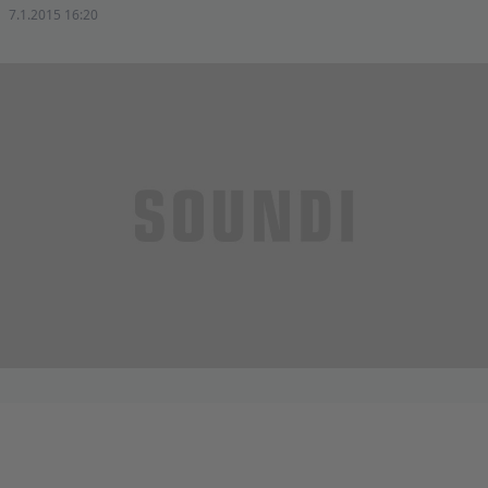
7.1.2015 16:20