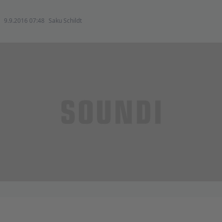
9.9.2016 07:48
Saku Schildt