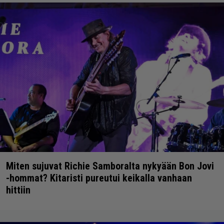
Miten sujuvat Richie Samboralta nykyään Bon Jovi
-hommat? Kitaristi pureutui keikalla vanhaan
hittiin