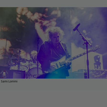
Sami Lommi