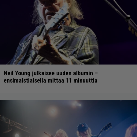
Neil Young julkaisee uuden albumin –
ensimaistiaisella mittaa 11 minuuttia