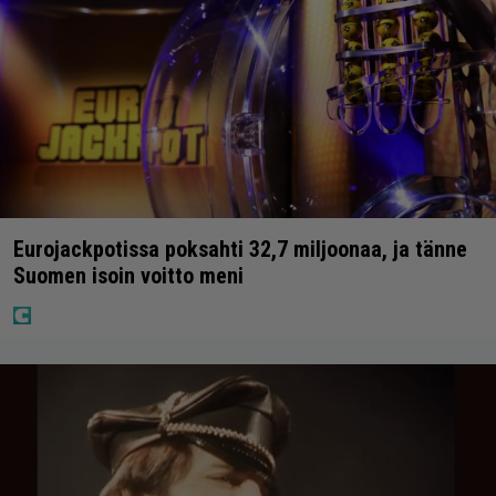
Eurojackpotissa poksahti 32,7 miljoonaa, ja tänne
Suomen isoin voitto meni