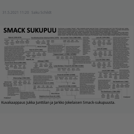
31.5.2021 11:20
Saku Schildt
Kuvakaappaus Jukka Junttilan ja Jarkko Jokelaisen Smack-sukupuusta.