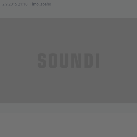
2.9.2015 21:10
Timo Isoaho