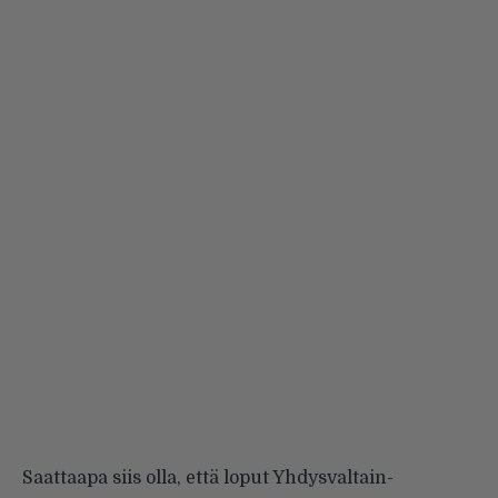
Saattaapa siis olla, että loput Yhdysvaltain-