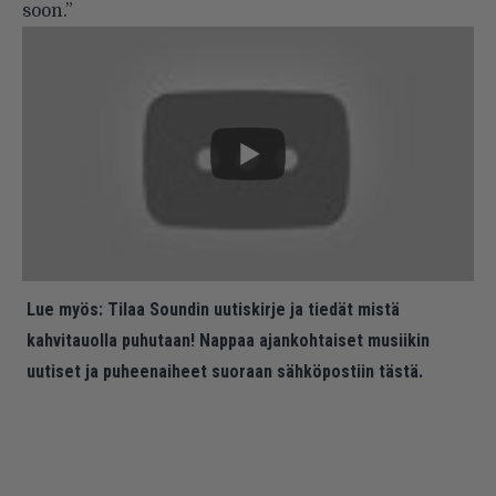
soon.”
Lue myös:
Tilaa Soundin uutiskirje ja tiedät mistä
kahvitauolla puhutaan! Nappaa ajankohtaiset musiikin
uutiset ja puheenaiheet suoraan sähköpostiin tästä.