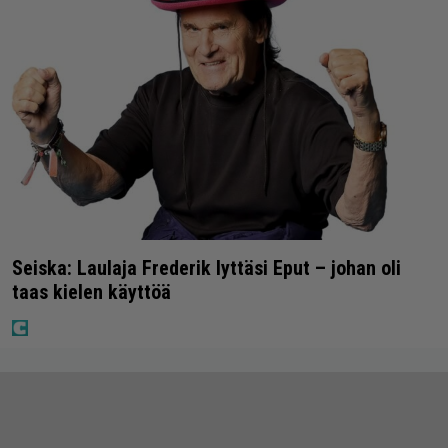
Seiska: Laulaja Frederik lyttäsi Eput – johan oli
taas kielen käyttöä