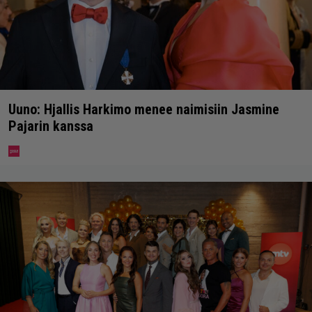
Uuno: Hjallis Harkimo menee naimisiin Jasmine
Pajarin kanssa