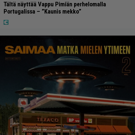
Tältä näyttää Vappu Pimiän perhelomalla
Portugalissa – ”Kaunis mekko”