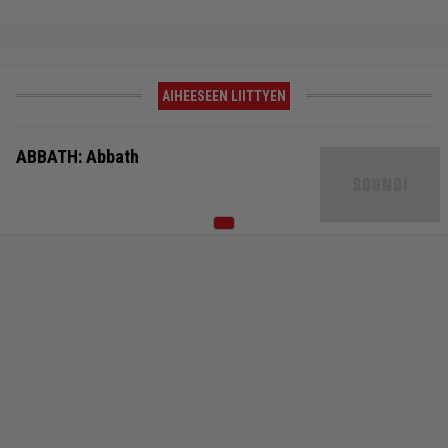
AIHEESEEN LIITTYEN
ABBATH: Abbath