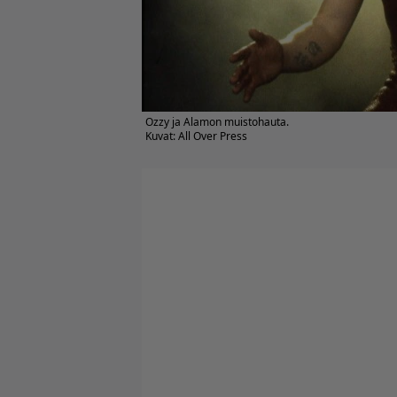
Ozzy ja Alamon muistohauta.
Kuvat: All Over Press