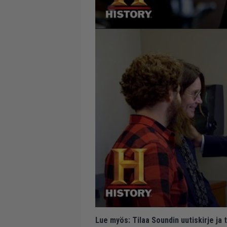
Lue myös:
Tilaa Soundin uutiskirje ja