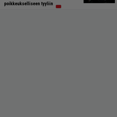
poikkeukselliseen tyyliin