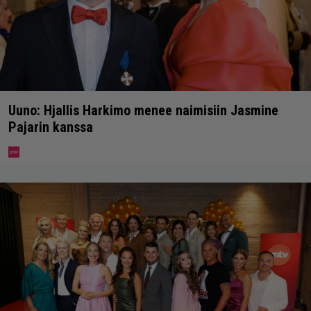
Uuno: Hjallis Harkimo menee naimisiin Jasmine
Pajarin kanssa