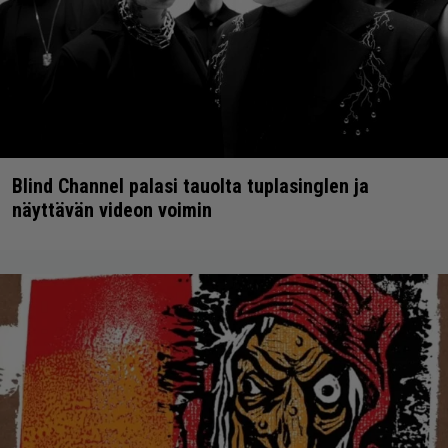
Blind Channel palasi tauolta tuplasinglen ja
näyttävän videon voimin