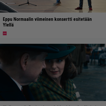
Eppu Normaalin viimeinen konsertti esitetään
Ylellä