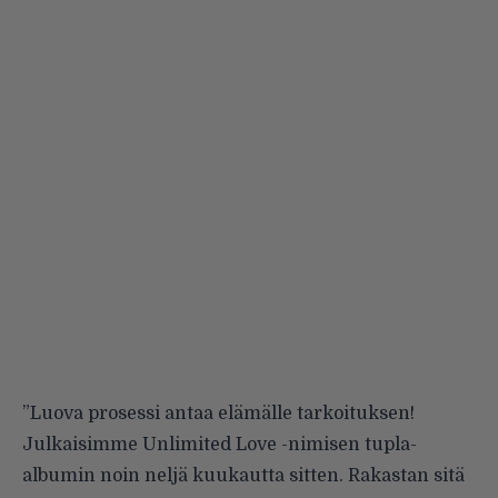
”Luova prosessi antaa elämälle tarkoituksen!
Julkaisimme Unlimited Love -nimisen tupla-
albumin noin neljä kuukautta sitten. Rakastan sitä