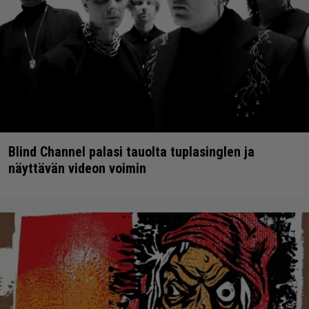
Blind Channel palasi tauolta tuplasinglen ja
näyttävän videon voimin