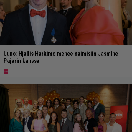
Uuno: Hjallis Harkimo menee naimisiin Jasmine
Pajarin kanssa