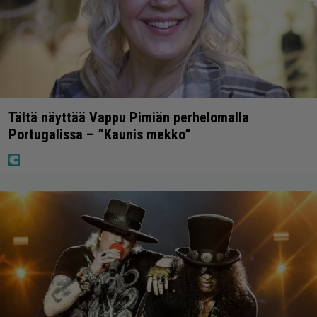
Tältä näyttää Vappu Pimiän perhelomalla
Portugalissa – ”Kaunis mekko”