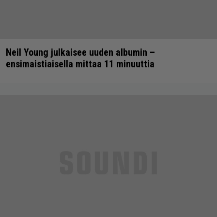
Neil Young julkaisee uuden albumin –
ensimaistiaisella mittaa 11 minuuttia