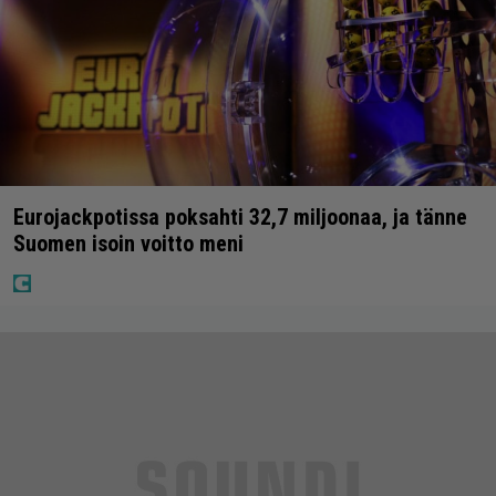
Eurojackpotissa poksahti 32,7 miljoonaa, ja tänne
Suomen isoin voitto meni