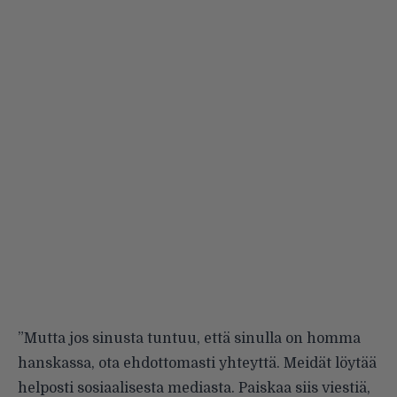
”Mutta jos sinusta tuntuu, että sinulla on homma
hanskassa, ota ehdottomasti yhteyttä. Meidät löytää
helposti sosiaalisesta mediasta. Paiskaa siis viestiä,