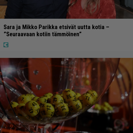
Sara ja Mikko Parikka etsivät uutta kotia –
”Seuraavaan kotiin tämmöinen”