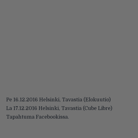
Pe 16.12.2016 Helsinki, Tavastia (Elokuutio)
La 17.12.2016 Helsinki, Tavastia (Cube Libre)
Tapahtuma
Facebookissa
.