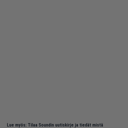
Lue myös:
Tilaa Soundin uutiskirje ja tiedät mistä