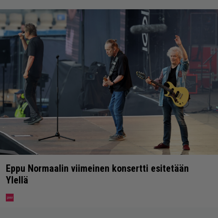
Eppu Normaalin viimeinen konsertti esitetään
Ylellä