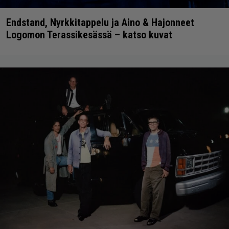
Endstand, Nyrkkitappelu ja Aino & Hajonneet
Logomon Terassikesässä – katso kuvat