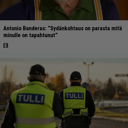
Antonio Banderas: ”Sydänkohtaus on parasta mitä
minulle on tapahtunut”