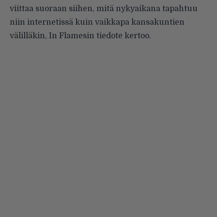
viittaa suoraan siihen, mitä nykyaikana tapahtuu
niin internetissä kuin vaikkapa kansakuntien
välilläkin, In Flamesin tiedote kertoo.