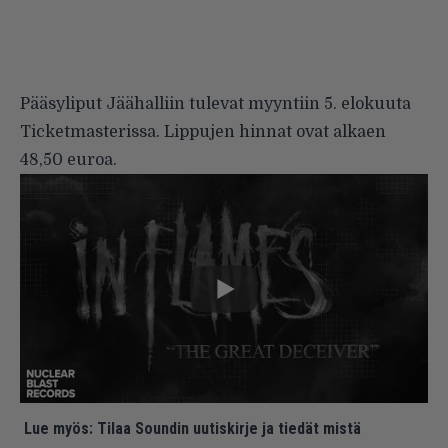
Pääsyliput Jäähalliin tulevat myyntiin 5. elokuuta
Ticketmasterissa. Lippujen hinnat ovat alkaen
48,50 euroa.
Lue myös:
Tilaa Soundin uutiskirje ja tiedät mistä