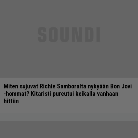
Miten sujuvat Richie Samboralta nykyään Bon Jovi
-hommat? Kitaristi pureutui keikalla vanhaan
hittiin