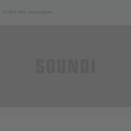
3.7.2018 19:22
Anssi Eriksson