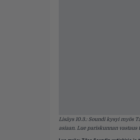
Lisäys 10.3.: Soundi kysyi myös 
asiaan. Lue pariskunnan vastaus