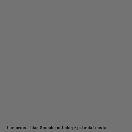
Lue myös:
Tilaa Soundin uutiskirje ja tiedät mistä