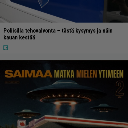
Poliisilla tehovalvonta – tästä kysymys ja näin
kauan kestää