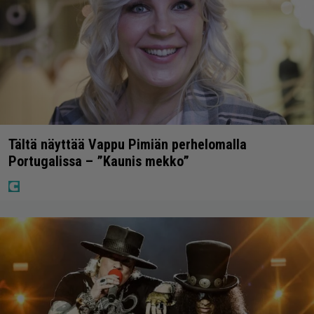
Tältä näyttää Vappu Pimiän perhelomalla
Portugalissa – ”Kaunis mekko”