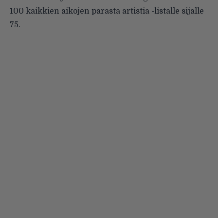
100 kaikkien aikojen parasta artistia -listalle sijalle
75.