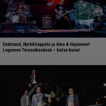
Endstand, Nyrkkitappelu ja Aino & Hajonneet
Logomon Terassikesässä – katso kuvat