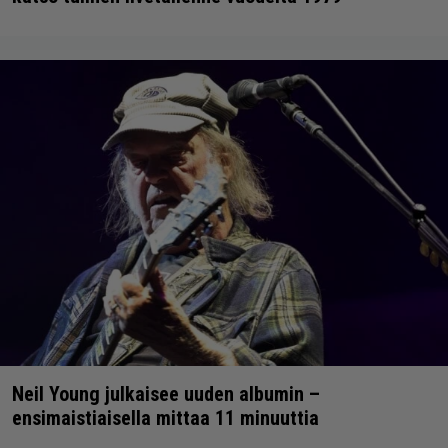
Neil Young julkaisee uuden albumin –
ensimaistiaisella mittaa 11 minuuttia