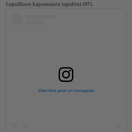
Lopullinen hajoaminen tapahtui 1971.
View this post on Instagram