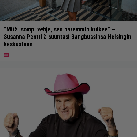
”Mitä isompi vehje, sen paremmin kulkee” –
Susanna Penttilä suuntasi Bangbussinsa Helsingin
keskustaan