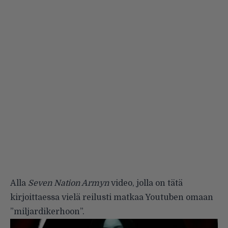
Alla
Seven Nation Armyn
video, jolla on tätä
kirjoittaessa vielä reilusti matkaa Youtuben omaan
”miljardikerhoon”.