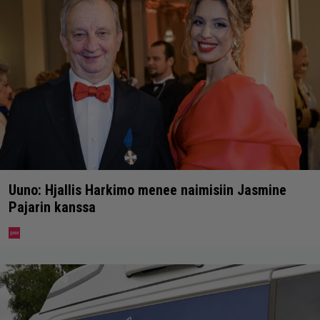
Uuno: Hjallis Harkimo menee naimisiin Jasmine
Pajarin kanssa