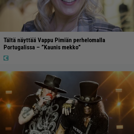
Tältä näyttää Vappu Pimiän perhelomalla
Portugalissa – ”Kaunis mekko”