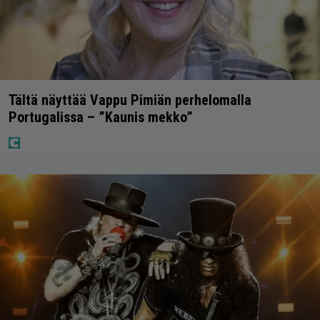
Tältä näyttää Vappu Pimiän perhelomalla
Portugalissa – ”Kaunis mekko”