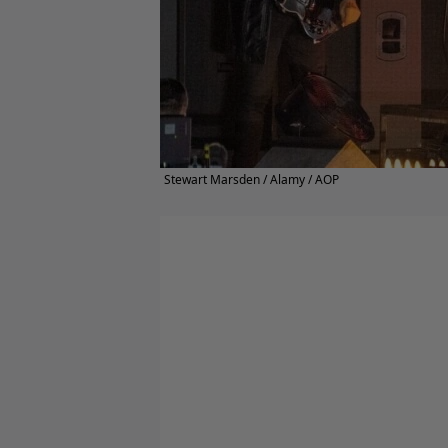
Stewart Marsden / Alamy / AOP