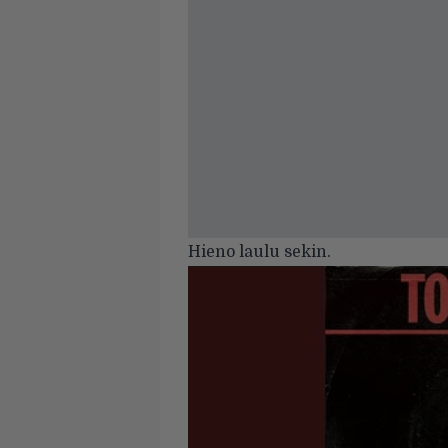
Hieno laulu sekin.