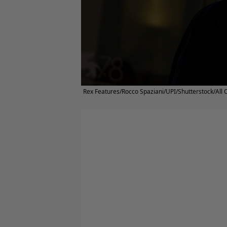
Rex Features/Rocco Spaziani/UPI/Shutterstock/All 