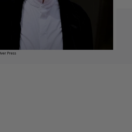
Over Press