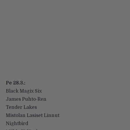
Pe 28.3.:
Black Magix Six
James Puhto-Ren
Tender Lakes
Mistolan Lasiset Linnut
Nightbird