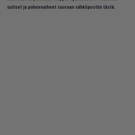
uutiset ja puheenaiheet suoraan sähköpostiin tästä.