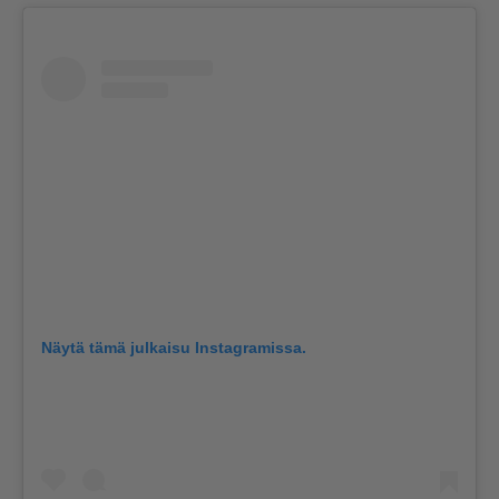
Näytä tämä julkaisu Instagramissa.