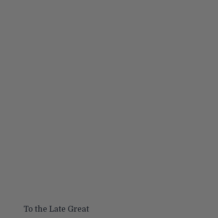
To the Late Great