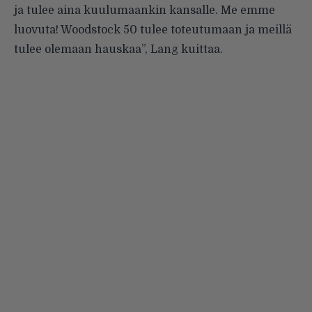
ja tulee aina kuulumaankin kansalle. Me emme
luovuta! Woodstock 50 tulee toteutumaan ja meillä
tulee olemaan hauskaa”, Lang kuittaa.