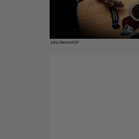
Juha Metso/AOP