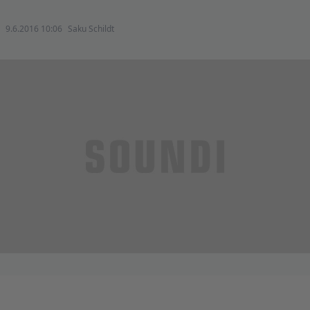
9.6.2016 10:06
Saku Schildt