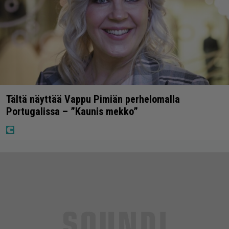
Tältä näyttää Vappu Pimiän perhelomalla
Portugalissa – ”Kaunis mekko”