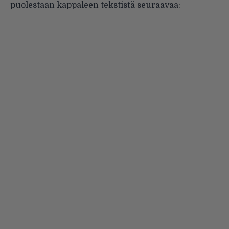
puolestaan kappaleen tekstistä seuraavaa: