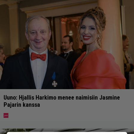
Uuno: Hjallis Harkimo menee naimisiin Jasmine
Pajarin kanssa