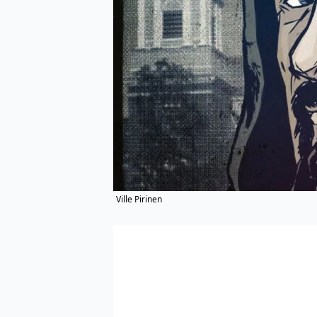
Ville Pirinen