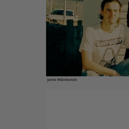
Jamie Wdziekonski