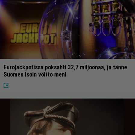
Eurojackpotissa poksahti 32,7 miljoonaa, ja tänne
Suomen isoin voitto meni