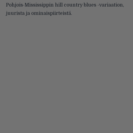
Pohjois-Mississippin hill country blues -variaation,
juurista ja ominaispiirteistä.