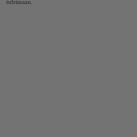
tulvimaan.