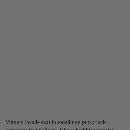
Viimein lavalle saatiin todellinen punk rock -