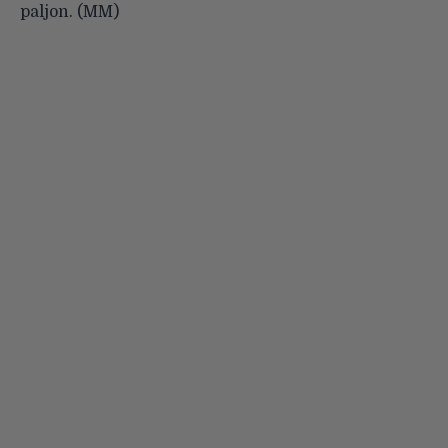
paljon. (MM)