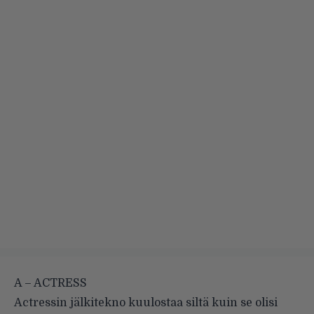
A – ACTRESS
Actressin jälkitekno kuulostaa siltä kuin se olisi