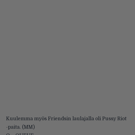
Kuulemma myös Friendsin laulajalla oli Pussy Riot
-paita. (MM)