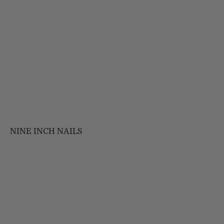
NINE INCH NAILS