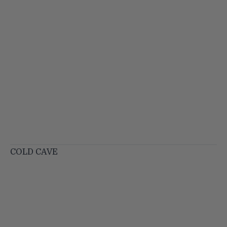
COLD CAVE