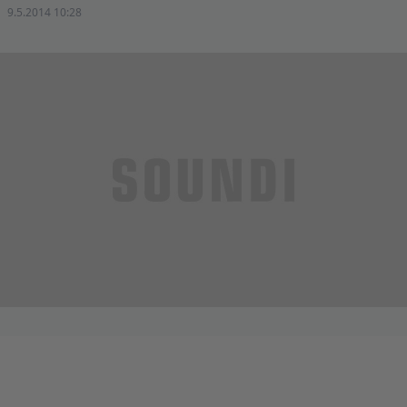
9.5.2014 10:28