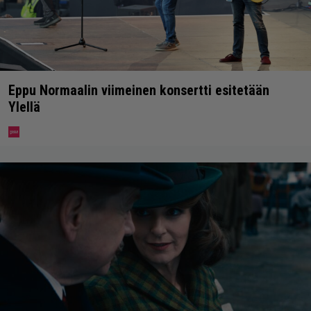
Eppu Normaalin viimeinen konsertti esitetään
Ylellä