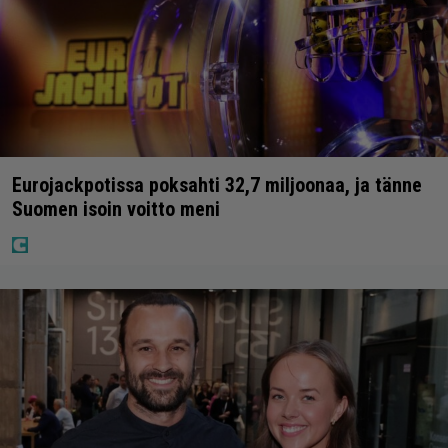
Eurojackpotissa poksahti 32,7 miljoonaa, ja tänne
Suomen isoin voitto meni