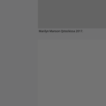
Marilyn Manson Qstockissa 2017.