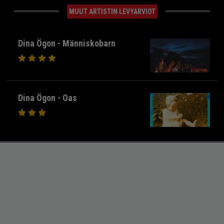
MUUT ARTISTIN LEVYARVIOT
Dina Ögon - Människobarn
Dina Ögon - Oas