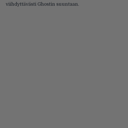
viihdyttävästi Ghostin suuntaan.