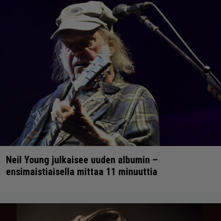
Neil Young julkaisee uuden albumin –
ensimaistiaisella mittaa 11 minuuttia