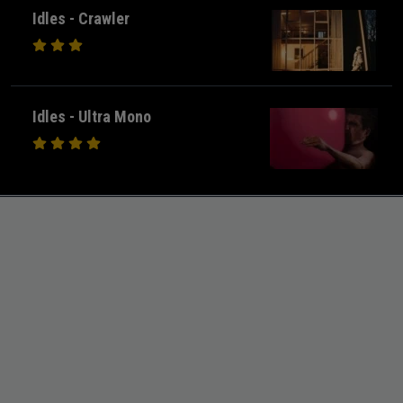
Idles - Crawler
Idles - Ultra Mono