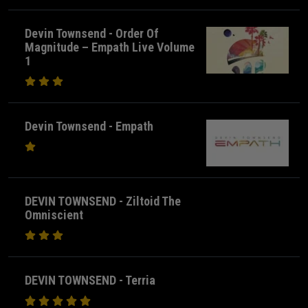
Devin Townsend - Order Of
Magnitude – Empath Live Volume
1
Devin Townsend - Empath
DEVIN TOWNSEND - Ziltoid The
Omniscient
DEVIN TOWNSEND - Terria