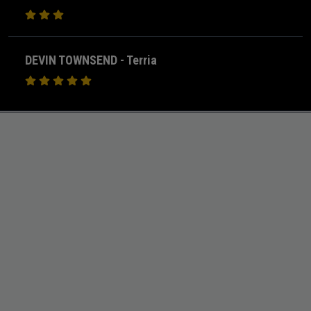
DEVIN TOWNSEND - Terria