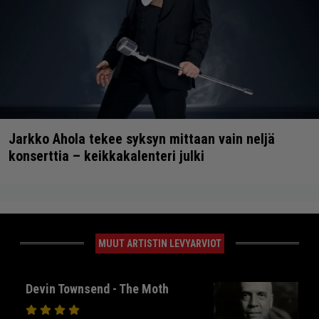
Jarkko Ahola tekee syksyn mittaan vain neljä
konserttia – keikkakalenteri julki
MUUT ARTISTIN LEVYARVIOT
Devin Townsend - The Moth