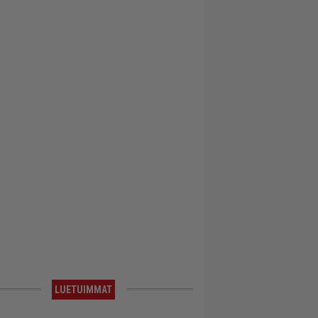
LUETUIMMAT